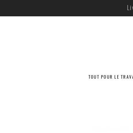
Li
TOUT POUR LE TRAV