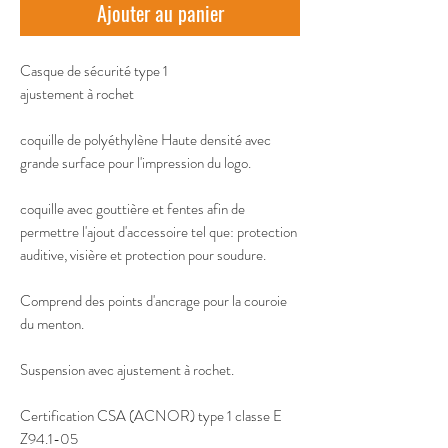
Ajouter au panier
Casque de sécurité type 1 
ajustement à rochet 
coquille de polyéthylène Haute densité avec
grande surface pour l'impression du logo.
coquille avec gouttière et fentes afin de
permettre l'ajout d'accessoire tel que: protection
auditive, visière et protection pour soudure.
Comprend des points d'ancrage pour la couroie
du menton.
Suspension avec ajustement à rochet.
Certification CSA (ACNOR) type 1 classe E
Z94.1-05