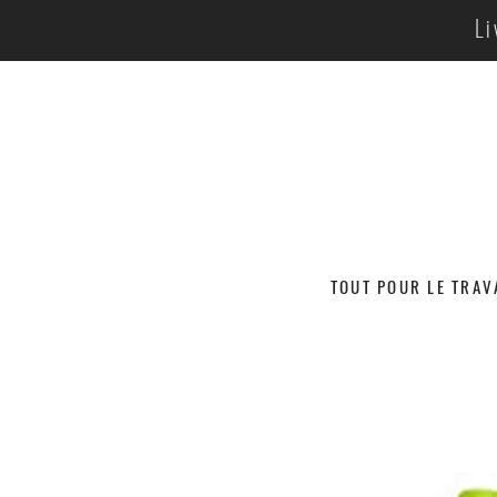
Li
TOUT POUR LE TRAV