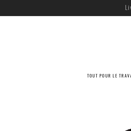
Li
TOUT POUR LE TRAV