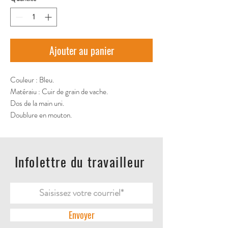
Ajouter au panier
Couleur : Bleu. 
Matéraiu : Cuir de grain de vache. 
Dos de la main uni. 
Doublure en mouton.
Infolettre du travailleur
Envoyer