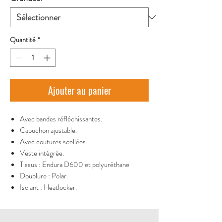
Quantité
*
Ajouter au panier
Avec bandes réfléchissantes.
Capuchon ajustable.
Avec coutures scellées.
Veste intégrée.
Tissus : Endura D600 et polyuréthane
Doublure : Polar.
Isolant : Heatlocker.