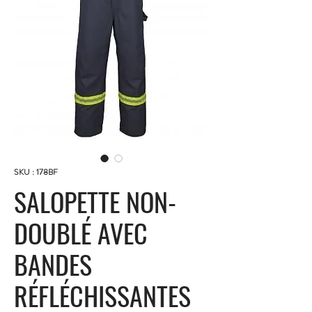
SKU : 178BF
SALOPETTE NON-
DOUBLÉ AVEC
BANDES
RÉFLÉCHISSANTES