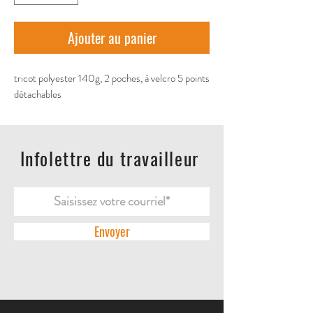
Ajouter au panier
tricot polyester 140g, 2 poches, à velcro 5 points 
détachables
Infolettre du travailleur
Envoyer