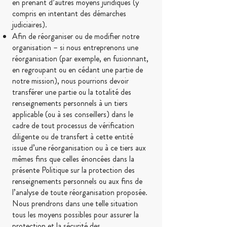
en prenant d’autres moyens juridiques (y
compris en intentant des démarches
judiciaires).
Afin de réorganiser ou de modifier notre
organisation – si nous entreprenons une
réorganisation (par exemple, en fusionnant,
en regroupant ou en cédant une partie de
notre mission), nous pourrions devoir
transférer une partie ou la totalité des
renseignements personnels à un tiers
applicable (ou à ses conseillers) dans le
cadre de tout processus de vérification
diligente ou de transfert à cette entité
issue d’une réorganisation ou à ce tiers aux
mêmes fins que celles énoncées dans la
présente Politique sur la protection des
renseignements personnels ou aux fins de
l’analyse de toute réorganisation proposée.
Nous prendrons dans une telle situation
tous les moyens possibles pour assurer la
protection et la sécurité des