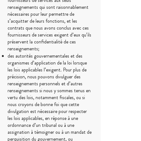
fournisseurs de services aux seuls
renseignements qui sont raisonnablement
nécessaires pour leur permettre de
s’acquitter de leurs fonctions, et les
contrats que nous avons conclus avec ces
fournisseurs de services exigent d’eux qu’ils
préservent la confidentialité de ces
renseignements;
des autorités gouvernementales et des
organismes d’application de la loi lorsque
les lois applicables l’exigent. Pour plus de
précision, nous pouvons divulguer des
renseignements personnels et d’autres
renseignements si nous y sommes tenus en
vertu des lois, notamment fiscales, ou si
nous croyons de bonne foi que cette
divulgation est nécessaire pour respecter
les lois applicables, en réponse à une
ordonnance d’un tribunal ou à une
assignation à témoigner ou à un mandat de
perquisition du gouvernement, ou