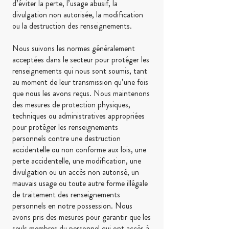
d’éviter la perte, l’usage abusif, la
divulgation non autorisée, la modification
ou la destruction des renseignements.
Nous suivons les normes généralement
acceptées dans le secteur pour protéger les
renseignements qui nous sont soumis, tant
au moment de leur transmission qu’une fois
que nous les avons reçus. Nous maintenons
des mesures de protection physiques,
techniques ou administratives appropriées
pour protéger les renseignements
personnels contre une destruction
accidentelle ou non conforme aux lois, une
perte accidentelle, une modification, une
divulgation ou un accès non autorisé, un
mauvais usage ou toute autre forme illégale
de traitement des renseignements
personnels en notre possession. Nous
avons pris des mesures pour garantir que les
seuls membres du personnel qui ont accès à