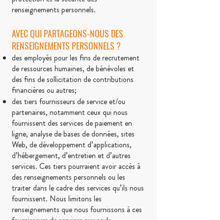
renseignements personnels.
AVEC QUI PARTAGEONS-NOUS DES
RENSEIGNEMENTS PERSONNELS ?
des employés pour les fins de recrutement
de ressources humaines, de bénévoles et
des fins de sollicitation de contributions
financières ou autres;
des tiers fournisseurs de service et/ou
partenaires, notamment ceux qui nous
fournissent des services de paiement en
ligne, analyse de bases de données, sites
Web, de développement d’applications,
d’hébergement, d’entretien et d’autres
services. Ces tiers pourraient avoir accès à
des renseignements personnels ou les
traiter dans le cadre des services qu’ils nous
fournissent. Nous limitons les
renseignements que nous fournissons à ces