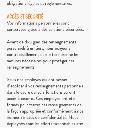
obligations légales et réglementaires.
ACCÈS ET SÉCURITÉ
Vos informations personnelles sont
conservées grâce à des solutions sécurisées.
Avant de divulguer des renseignements
personnels à un tiers, nous exigeons
contractuellement que le tiers prenne les
mesures nécessaires pour protéger ces
renseignements.
Seuls nos employés qui ont besoin
d’accéder à vos renseignements personnels
dans le cadre de leurs fonctions auront
accès à ceux-ci. Ces employés ont été
formés pour traiter ces renseignements de
la façon appropriée et conformément à nos
normes strictes de confidentialité. Nous
déployons tous les efforts raisonnables afin