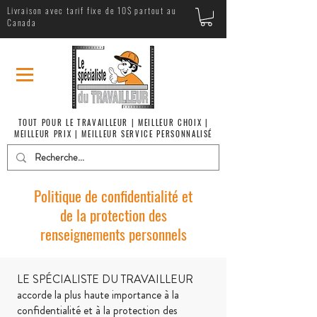
Livraison avec tarif fixe de 10$ partout au
Canada
TOUT POUR LE TRAVAILLEUR | MEILLEUR CHOIX |
MEILLEUR PRIX | MEILLEUR SERVICE PERSONNALISÉ
Politique de confidentialité et
de la protection des
renseignements personnels
LE SPÉCIALISTE DU TRAVAILLEUR
accorde la plus haute importance à la
confidentialité et à la protection des