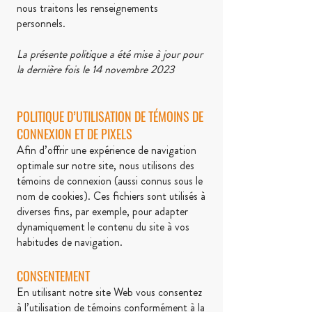
nous traitons les renseignements
personnels.
La présente politique a été mise à jour pour
la dernière fois le 14 novembre 2023
POLITIQUE D’UTILISATION DE TÉMOINS DE
CONNEXION ET DE PIXELS
Afin d’offrir une expérience de navigation
optimale sur notre site, nous utilisons des
témoins de connexion (aussi connus sous le
nom de cookies). Ces fichiers sont utilisés à
diverses fins, par exemple, pour adapter
dynamiquement le contenu du site à vos
habitudes de navigation.
CONSENTEMENT
En utilisant notre site Web vous consentez
à l’utilisation de témoins conformément à la