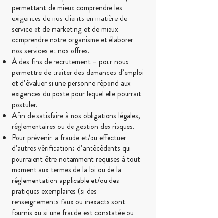
permettant de mieux comprendre les
exigences de nos clients en matière de
service et de marketing et de mieux
comprendre notre organisme et élaborer
nos services et nos offres.
À des fins de recrutement – pour nous
permettre de traiter des demandes d’emploi
et d’évaluer si une personne répond aux
exigences du poste pour lequel elle pourrait
postuler.
Afin de satisfaire à nos obligations légales,
réglementaires ou de gestion des risques.
Pour prévenir la fraude et/ou effectuer
d’autres vérifications d’antécédents qui
pourraient être notamment requises à tout
moment aux termes de la loi ou de la
réglementation applicable et/ou des
pratiques exemplaires (si des
renseignements faux ou inexacts sont
fournis ou si une fraude est constatée ou