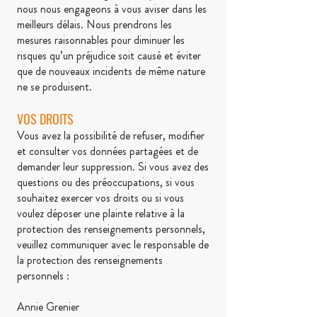
nous nous engageons à vous aviser dans les
meilleurs délais. Nous prendrons les
mesures raisonnables pour diminuer les
risques qu’un préjudice soit causé et éviter
que de nouveaux incidents de même nature
ne se produisent.
VOS DROITS
Vous avez la possibilité de refuser, modifier
et consulter vos données partagées et de
demander leur suppression. Si vous avez des
questions ou des préoccupations, si vous
souhaitez exercer vos droits ou si vous
voulez déposer une plainte relative à la
protection des renseignements personnels,
veuillez communiquer avec le responsable de
la protection des renseignements
personnels :
Annie Grenier