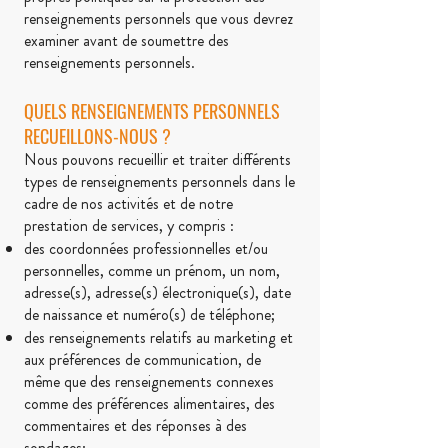
renseignements personnels que vous devrez
examiner avant de sou
met
tre des
renseignements personnels.
QUELS RENSEIGNEMENTS PERSONNELS
RECUEILLONS-NOUS ?
Nous pouvons recueillir et traiter différents
types de renseignements personnels dans le
cadre de nos activités et de notre
prestation de services, y compris :
des coordonnées professionnelles et/ou
personnelles, comme un prénom, un nom,
adresse(s), adresse(s) électronique(s), date
de naissance et numéro(s) de téléphone;
des renseignements relatifs au marketing et
aux préférences de communication, de
même que des renseignements connexes
comme des préférences alimentaires, des
commentaires et des réponses à des
sondages;