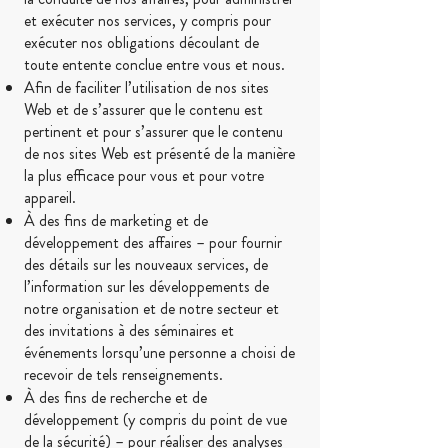
et exécuter nos services, y compris pour
exécuter nos obligations découlant de
toute entente conclue entre vous et nous.
Afin de faciliter l’utilisation de nos sites
Web et de s’assurer que le contenu est
pertinent et pour s’assurer que le contenu
de nos sites Web est présenté de la manière
la plus efficace pour vous et pour votre
appareil.
À des fins de marketing et de
développement des affaires – pour fournir
des détails sur les nouveaux services, de
l’information sur les développements de
notre organisation et de notre secteur et
des invitations à des séminaires et
événements lorsqu’une personne a choisi de
recevoir de tels renseignements.
À des fins de recherche et de
développement (y compris du point de vue
de la sécurité) – pour réaliser des analyses