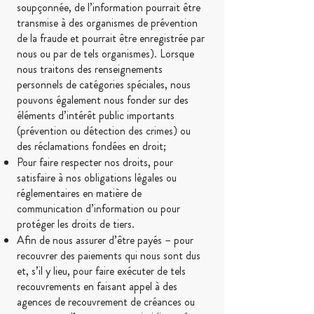
soupçonnée, de l’information pourrait être
transmise à des organismes de prévention
de la fraude et pourrait être enregistrée par
nous ou par de tels organismes). Lorsque
nous traitons des renseignements
personnels de catégories spéciales, nous
pouvons également nous fonder sur des
éléments d’intérêt public importants
(prévention ou détection des crimes) ou
des réclamations fondées en droit;
Pour faire respecter nos droits, pour
satisfaire à nos obligations légales ou
réglementaires en matière de
communication d’information ou pour
protéger les droits de tiers.
Afin de nous assurer d’être payés – pour
recouvrer des paiements qui nous sont dus
et, s’il y lieu, pour faire exécuter de tels
recouvrements en faisant appel à des
agences de recouvrement de créances ou