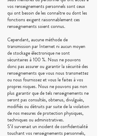
vos renseignements personnels sont ceux
qui ont besoin de les connaître ou dont les
fonctions exigent raisonnablement ces
renseignements soient connus.
Cependant, aucune méthode de
transmission par Internet ni aucun moyen
de stockage électronique ne sont
sécuritaires à 100 %. Nous ne pouvons
donc pas assurer ou garantir la sécurité des
renseignements que vous nous transmettez
ou nous fournissez et vous le faites à vos
propres risques. Nous ne pouvons pas non
plus garantir que de tels renseignements ne
seront pas consultés, obtenus, divulgués,
modifiés ou détruits par suite de la violation
de nos mesures de protection physiques,
techniques ou administratives.
S’il survenait un incident de confidentialité
touchant vos renseignements personnels,