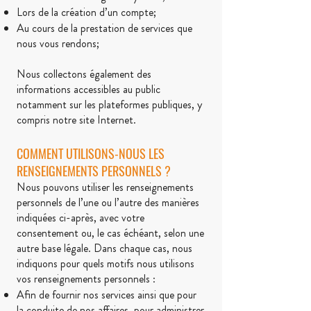
Lors de la création d’un compte;
Au cours de la prestation de services que
nous vous rendons;
Nous collectons également des
informations accessibles au public
notamment sur les plateformes publiques, y
compris notre site Internet.
COMMENT UTILISONS-NOUS LES
RENSEIGNEMENTS PERSONNELS ?
Nous pouvons utiliser les renseignements
personnels de l’une ou l’autre des manières
indiquées ci-après, avec votre
consentement ou, le cas échéant, selon une
autre base légale. Dans chaque cas, nous
indiquons pour quels motifs nous utilisons
vos renseignements personnels :
Afin de fournir nos services ainsi que pour
la conduite de nos affaires, pour administrer