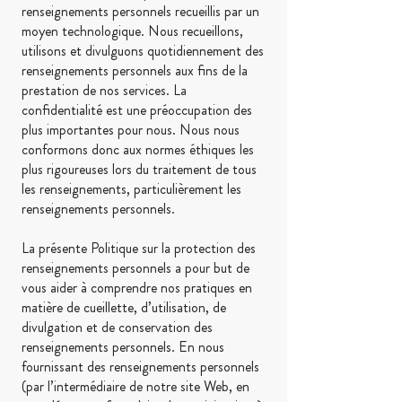
renseignements personnels recueillis par un
moyen technologique. Nous recueillons,
utilisons et divulguons quotidiennement des
renseignements personnels aux fins de la
prestation de nos services. La
confidentialité est une préoccupation des
plus importantes pour nous. Nous nous
conformons donc aux normes éthiques les
plus rigoureuses lors du traitement de tous
les renseignements, particulièrement les
renseignements personnels.
La présente Politique sur la protection des
renseignements personnels a pour but de
vous aider à comprendre nos pratiques en
matière de cueillette, d’utilisation, de
divulgation et de conservation des
renseignements personnels. En nous
fournissant des renseignements personnels
(par l’intermédiaire de notre site Web, en