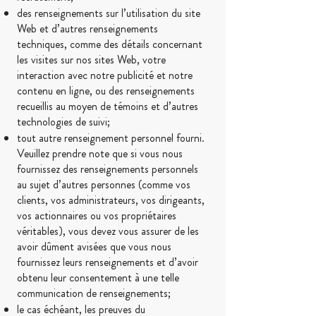
des renseignements sur l’utilisation du site
Web et d’autres renseignements
techniques, comme des détails concernant
les visites sur nos sites Web, votre
interaction avec notre publicité et notre
contenu en ligne, ou des renseignements
recueillis au moyen de témoins et d’autres
technologies de suivi;
tout autre renseignement personnel fourni.
Veuillez prendre note que si vous nous
fournissez des renseignements personnels
au sujet d’autres personnes (comme vos
clients, vos administrateurs, vos dirigeants,
vos actionnaires ou vos propriétaires
véritables), vous devez vous assurer de les
avoir dûment avisées que vous nous
fournissez leurs renseignements et d’avoir
obtenu leur consentement à une telle
communication de renseignements;
le cas échéant, les preuves du