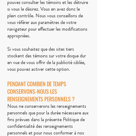
pouvez consulter les témoins et les détruire
si vous le désirez. Vous en avez donc le
plein contrôle. Nous vous conseillons de
vous référer aux paramètres de votre
navigateur pour effectuer les modifications
appropriées.
Si vous souhaitez que des sites tiers
stockent des témoins sur votre disque dur
en vue de vous offrir de la publicité ciblée,
vous pouvez activer cette option.
PENDANT COMBIEN DE TEMPS
CONSERVONS-NOUS LES
RENSEIGNEMENTS PERSONNELS ?
Nous ne conserverons les renseignements
personnels que pour la durée nécessaire aux
fins prévues dans la présente Politique de
confidentialité des renseignements
personnels et pour nous conformer à nos