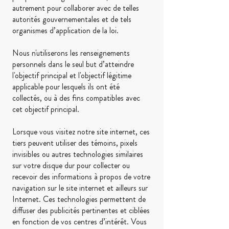
autrement pour collaborer avec de telles
autorités gouvernementales et de tels
organismes d’application de la loi.
Nous n'utiliserons les renseignements
personnels dans le seul but d’atteindre
l'objectif principal et l'objectif légitime
applicable pour lesquels ils ont été
collectés, ou à des fins compatibles avec
cet objectif principal.
Lorsque vous visitez notre site internet, ces
tiers peuvent utiliser des témoins, pixels
invisibles ou autres technologies similaires
sur votre disque dur pour collecter ou
recevoir des informations à propos de votre
navigation sur le site internet et ailleurs sur
Internet. Ces technologies permettent de
diffuser des publicités pertinentes et ciblées
en fonction de vos centres d’intérêt. Vous