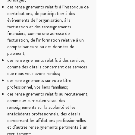
des renseignements relatifs à l’historique de
contributions, de participation à des
événements de l’organisation, à la
facturation et des renseignements
financiers, comme une adresse de
facturation, de l’information relative à un
compte bancaire ou des données de
paiement;
des renseignements relatifs à des services,
comme des détails concernant des services
que nous vous avons rendus;
des renseignements sur votre titre
professionnel, vos liens familiaux;
des renseignements relatifs au recrutement,
comme un curriculum vitae, des
renseignements sur la scolarité et les
antécédents professionnels, des détails
concernant les affiliations professionnelles
et d’autres renseignements pertinents à un
recrutement;