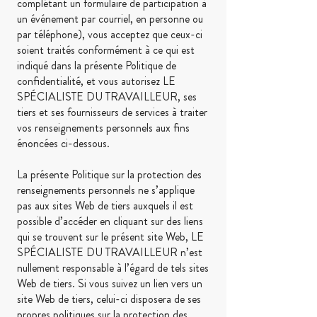
complétant un formulaire de participation à
un événement par courriel, en personne ou
par téléphone), vous acceptez que ceux-ci
soient traités conformément à ce qui est
indiqué dans la présente Politique de
confidentialité, et vous autorisez LE
SPÉCIALISTE DU TRAVAILLEUR, ses
tiers et ses fournisseurs de services à traiter
vos renseignements personnels aux fins
énoncées ci-dessous.
La présente Politique sur la protection des
renseignements personnels ne s’applique
pas aux sites Web de tiers auxquels il est
possible d’accéder en cliquant sur des liens
qui se trouvent sur le présent site Web, LE
SPÉCIALISTE DU TRAVAILLEUR n’est
nullement responsable à l’égard de tels sites
Web de tiers. Si vous suivez un lien vers un
site Web de tiers, celui-ci disposera de ses
propres politiques sur la protection des