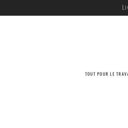
Li
TOUT POUR LE TRAV