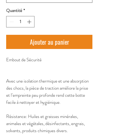
Quantité
*
Ajouter au panier
Embout de Sécurité 
Avec une isolation thermique et une absorption
des chocs, la pièce de traction améliore la prise
et l’empreinte peu profonde rend cette botte
facile à nettoyer et hygiénique.
Résistance: Huiles et graisses minérales,
animales et végétales, désinfectants, engrais,
solvants, produits chimiques divers.