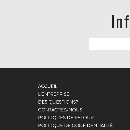
In
ACCUEIL
L'ENTREPRISE
DES QUESTIONS?
CONTACTEZ-NOUS
POLITIQUES DE RETOUR
POLITIQUE DE CONFIDENTIALITÉ