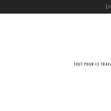
Li
TOUT POUR LE TRAV