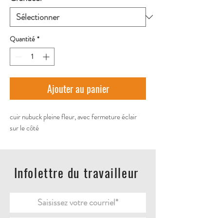
Quantité
*
Ajouter au panier
cuir nubuck pleine fleur, avec fermeture éclair 
sur le côté
Infolettre du travailleur