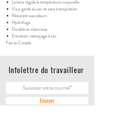
La laine régule la température corporelle
Vous garde au sec et sans transpiration
Résistant aux odeurs
Hydrofuge
Durable et silencieux
Entretien: nettoyage à sec
Fait au Canada.
Infolettre du travailleur
Envoyer