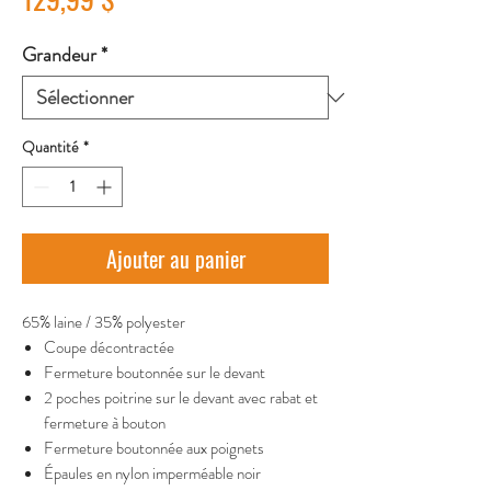
Grandeur
*
Quantité
*
Ajouter au panier
65% laine / 35% polyester
Coupe décontractée
Fermeture boutonnée sur le devant
2 poches poitrine sur le devant avec rabat et
fermeture à bouton
Fermeture boutonnée aux poignets
Épaules en nylon imperméable noir