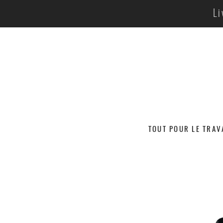
Li
TOUT POUR LE TRAV