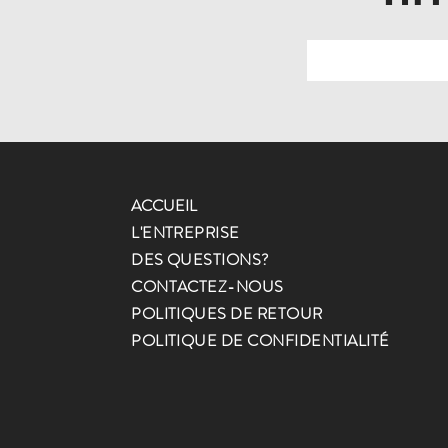
ACCUEIL
L'ENTREPRISE
DES QUESTIONS?
CONTACTEZ-NOUS
POLITIQUES DE RETOUR
POLITIQUE DE CONFIDENTIALITÉ