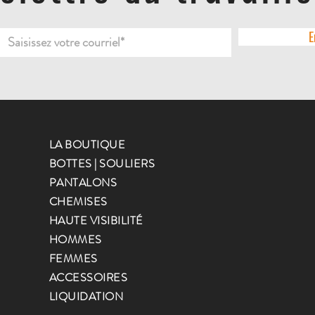
E
LA BOUTIQUE
BOTTES | SOULIERS
PANTALONS
CHEMISES
HAUTE VISIBILITÉ
HOMMES
FEMMES
ACCESSOIRES
LIQUIDATION