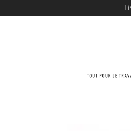
Li
TOUT POUR LE TRAV