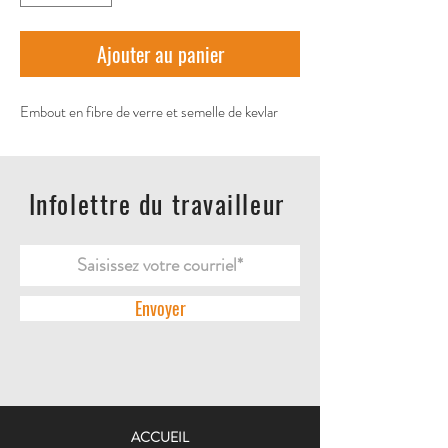
Ajouter au panier
Embout en fibre de verre et semelle de kevlar
Infolettre du travailleur
Envoyer
ACCUEIL