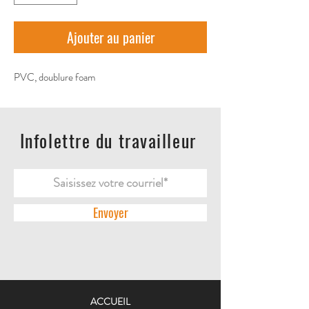
Ajouter au panier
PVC, doublure foam
Infolettre du travailleur
Envoyer
ACCUEIL