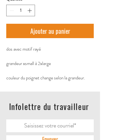
Ajouter au panier
dos avec motif rayé 
grandeur xsmall à 2xlarge
couleur du poignet change selon la grandeur.
Infolettre du travailleur
Envoyer