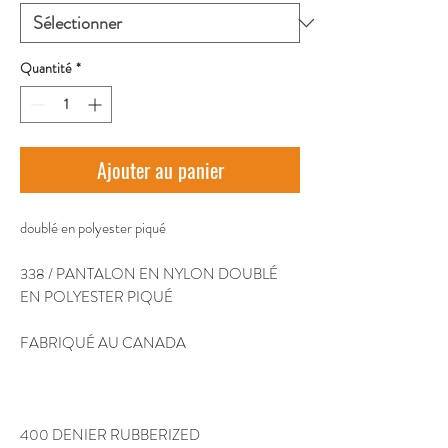
Quantité
*
Ajouter au panier
doublé en polyester piqué 
338 / PANTALON EN NYLON DOUBLÉ
EN POLYESTER PIQUÉ
FABRIQUÉ AU CANADA
400 DENIER RUBBERIZED