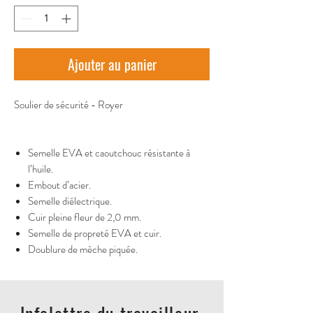
Ajouter au panier
Soulier de sécurité - Royer
Semelle EVA et caoutchouc résistante à
l’huile.
Embout d’acier.
Semelle diélectrique.
Cuir pleine fleur de 2,0 mm.
Semelle de propreté EVA et cuir.
Doublure de mèche piquée.