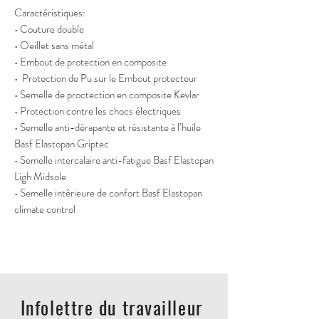
Caractéristiques:
• Couture double
• Oeillet sans métal
• Embout de protection en composite
• Protection de Pu sur le Embout protecteur
• Semelle de proctection en composite Kevlar
• Protection contre les chocs électriques
• Semelle anti-dérapante et résistante à l’huile
Basf Elastopan Griptec
• Semelle intercalaire anti-fatigue Basf Elastopan
Ligh Midsole
• Semelle intérieure de confort Basf Elastopan
climate control
Infolettre du travailleur