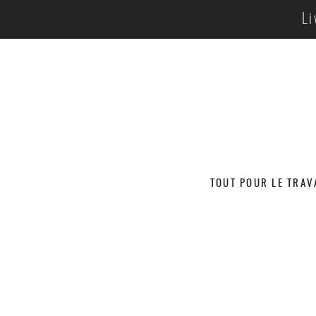
Li
TOUT POUR LE TRAV