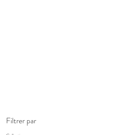
Filtrer par