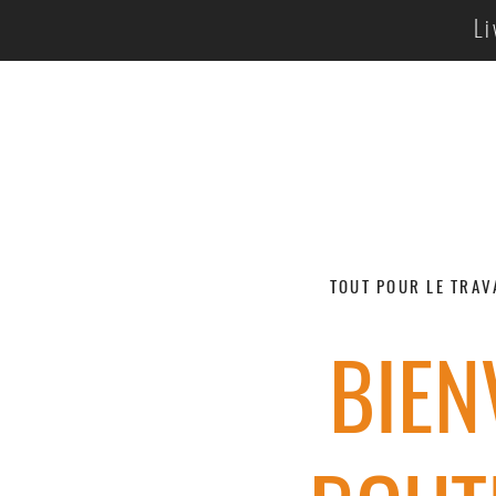
Li
TOUT POUR LE TRAV
BIEN