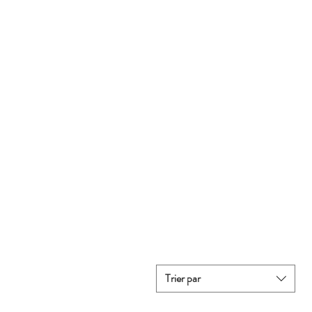
Trier par